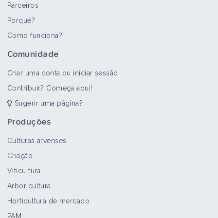
Parceiros
Porquê?
Como funciona?
Comunidade
Criar uma conta ou iniciar sessão
Contribuir? Começa aqui!
Sugerir uma página?
Produções
Culturas arvenses
Criação
Viticultura
Arboricultura
Horticultura de mercado
PAM