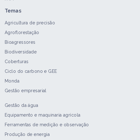
Temas
Agricultura de precisão
Agroflorestação
Bioagressores
Biodiversidade
Coberturas
Ciclo do carbono e GEE
Monda
Gestão empresarial
Gestão da água
Equipamento e maquinaria agrícola
Ferramentas de medição e observação
Produção de energia