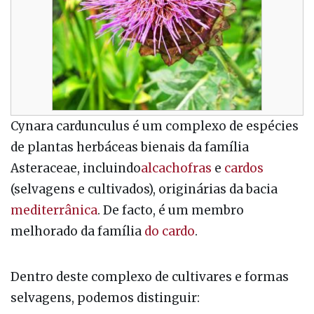
Cynara cardunculus é um complexo de espécies
de plantas herbáceas bienais da família
Asteraceae, incluindo
alcachofras
e
cardos
(selvagens e cultivados), originárias da bacia
mediterrânica
. De facto, é um membro
melhorado da família
do cardo
.
Dentro deste complexo de cultivares e formas
selvagens, podemos distinguir: