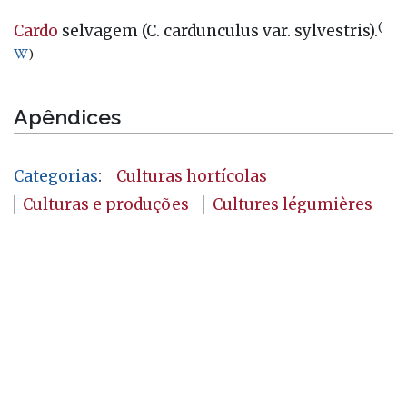
(
Cardo
selvagem (C. cardunculus var. sylvestris).
)
Apêndices
Categorias
:
Culturas hortícolas
Culturas e produções
Cultures légumières