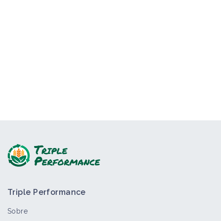
Triple Performance
Sobre