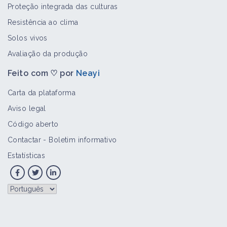
Proteção integrada das culturas
Resistência ao clima
Solos vivos
Avaliação da produção
Feito com ♡ por
Neayi
Carta da plataforma
Aviso legal
Código aberto
Contactar
-
Boletim informativo
Estatísticas