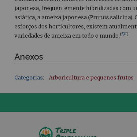
japonesa, frequentemente hibridizadas com 
asiática, a ameixa japonesa (Prunus salicina).
esforços dos horticultores, existem atualmen
(
)
variedades de ameixa em todo o mundo.
Anexos
Categorias
:
Arboricultura e pequenos frutos
F