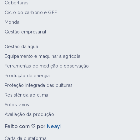
Coberturas
Ciclo do carbono e GEE
Monda
Gestão empresarial
Gestão da água
Equipamento e maquinaria agrícola
Ferramentas de medição e observação
Produção de energia
Proteção integrada das culturas
Resistência ao clima
Solos vivos
Avaliação da produção
Feito com ♡ por
Neayi
Carta da plataforma