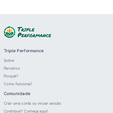
Triple Performance
Sobre
Parceiros
Porquê?
Como funciona?
Comunidade
Criar uma conta ou iniciar sessão
Contribuir? Começa aqui!