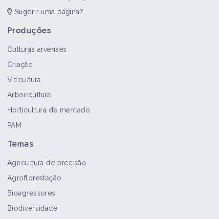
Sugerir uma página?
Produções
Culturas arvenses
Criação
Viticultura
Arboricultura
Horticultura de mercado
PAM
Temas
Agricultura de precisão
Agroflorestação
Bioagressores
Biodiversidade