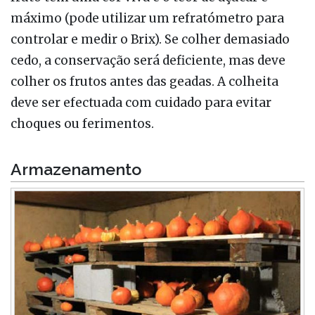
máximo (pode utilizar um refratómetro para
controlar e medir o Brix). Se colher demasiado
cedo, a conservação será deficiente, mas deve
colher os frutos antes das geadas. A colheita
deve ser efectuada com cuidado para evitar
choques ou ferimentos.
Armazenamento