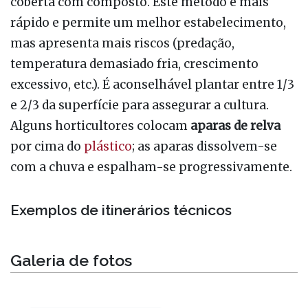
coberta com composto. Este método é mais
rápido e permite um melhor estabelecimento,
mas apresenta mais riscos (predação,
temperatura demasiado fria, crescimento
excessivo, etc.). É aconselhável plantar entre 1/3
e 2/3 da superfície para assegurar a cultura.
Alguns horticultores colocam
aparas
de relva
por cima do
plástico
; as aparas dissolvem-se
com a chuva e espalham-se progressivamente.
Exemplos de itinerários técnicos
Galeria de fotos