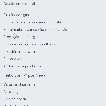
Gestão empresarial
Gestão da água
Equipamento e maquinaria agrícola
Ferramentas de medição e observação
Produção de energia
Proteção integrada das culturas
Resistência ao clima
Solos vivos
Avaliação da produção
Feito com ♡ por
Neayi
Carta da plataforma
Aviso legal
Código aberto