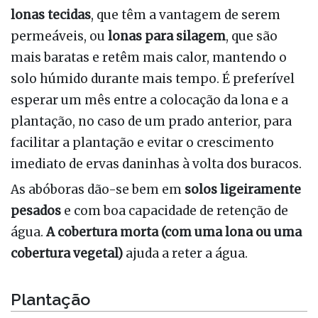
lonas
tecidas
, que têm a vantagem de serem
permeáveis, ou
lonas
para silagem
, que são
mais baratas e retêm mais calor, mantendo o
solo húmido durante mais tempo. É preferível
esperar um mês entre a colocação da lona e a
plantação, no caso de um prado anterior, para
facilitar a plantação e evitar o crescimento
imediato de ervas daninhas à volta dos buracos.
As abóboras dão-se bem em
solos ligeiramente
pesados
e com boa capacidade de retenção de
água.
A cobertura morta (com uma lona
ou
uma
cobertura vegetal)
ajuda a reter a água.
Plantação