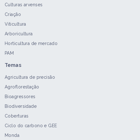
Culturas arvenses
Criação
Viticultura
Arboricultura
Horticultura de mercado
PAM
Temas
Agricultura de precisão
Agroflorestação
Bioagressores
Biodiversidade
Coberturas
Ciclo do carbono e GEE
Monda