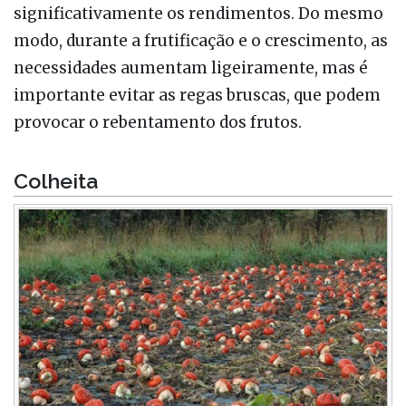
significativamente os rendimentos. Do mesmo
modo, durante a frutificação e o crescimento, as
necessidades aumentam ligeiramente, mas é
importante evitar as regas bruscas, que podem
provocar o rebentamento dos frutos.
Colheita