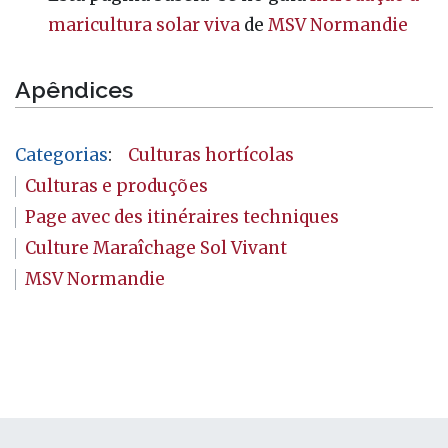
maricultura solar viva
de
MSV Normandie
Apêndices
Categorias
:
Culturas hortícolas
Culturas e produções
Page avec des itinéraires techniques
Culture Maraîchage Sol Vivant
MSV Normandie