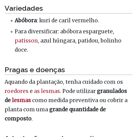
Variedades
Abóbora
: kuri de caril vermelho.
Para diversificar: abóbora esparguete,
patisson
, azul húngara, patidou, bolinho
doce.
Pragas e doenças
Aquando da plantação, tenha cuidado com os
roedores
e
as lesmas
. Pode utilizar
granulados
de
lesmas
como medida preventiva ou cobrir a
planta com uma
grande quantidade de
composto
.