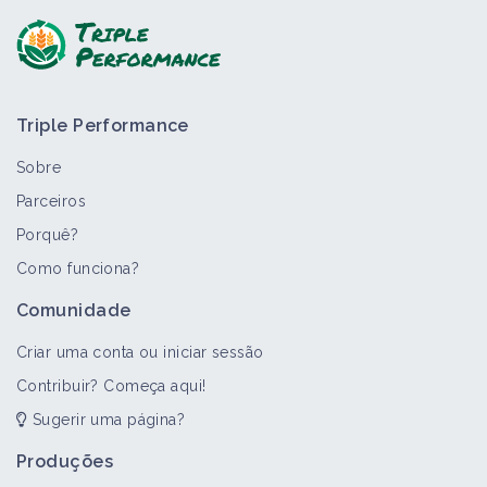
Triple Performance
Sobre
Parceiros
Porquê?
Como funciona?
Comunidade
Criar uma conta ou iniciar sessão
Contribuir? Começa aqui!
Sugerir uma página?
Produções