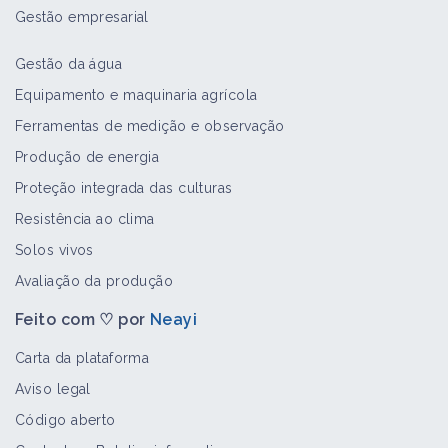
Gestão empresarial
Gestão da água
Equipamento e maquinaria agrícola
Ferramentas de medição e observação
Produção de energia
Proteção integrada das culturas
Resistência ao clima
Solos vivos
Avaliação da produção
Feito com ♡ por
Neayi
Carta da plataforma
Aviso legal
Código aberto