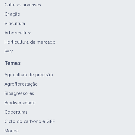
Culturas arvenses
Criação
Viticultura
Arboricultura
Horticultura de mercado
PAM
Temas
Agricultura de precisão
Agroflorestação
Bioagressores
Biodiversidade
Coberturas
Ciclo do carbono e GEE
Monda