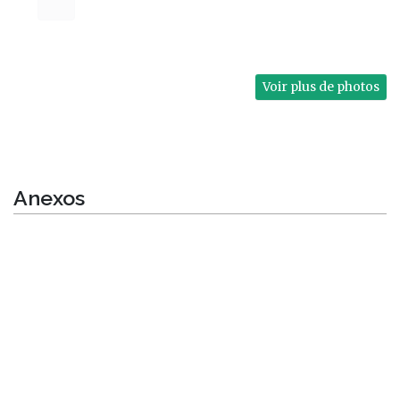
Voir plus de photos
Anexos