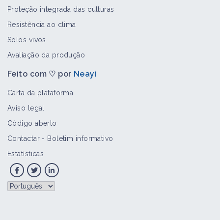
Proteção integrada das culturas
Resistência ao clima
Solos vivos
Avaliação da produção
Feito com ♡ por
Neayi
Carta da plataforma
Aviso legal
Código aberto
Contactar
-
Boletim informativo
Estatísticas