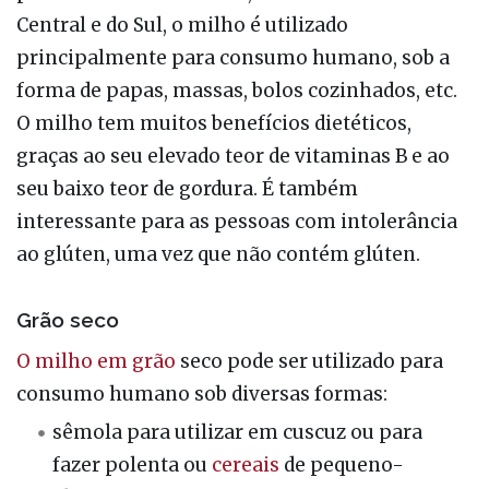
Central e do Sul, o milho é utilizado
principalmente para consumo humano, sob a
forma de papas, massas, bolos cozinhados, etc.
O milho tem muitos benefícios dietéticos,
graças ao seu elevado teor de vitaminas B e ao
seu baixo teor de gordura. É também
interessante para as pessoas com intolerância
ao glúten, uma vez que não contém glúten.
Grão seco
O milho em grão
seco pode ser utilizado para
consumo humano sob diversas formas:
sêmola para utilizar em cuscuz ou para
fazer polenta ou
cereais
de pequeno-