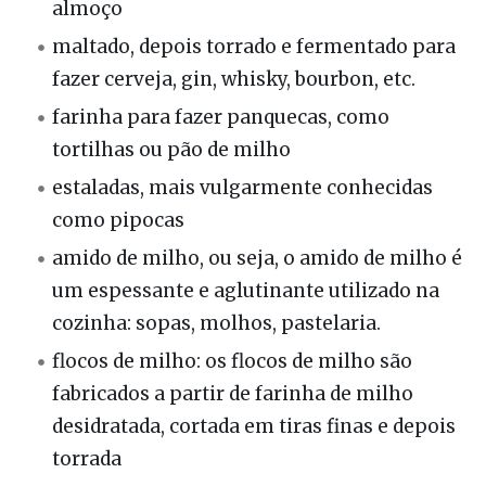
almoço
maltado, depois torrado e fermentado para
fazer cerveja, gin, whisky, bourbon, etc.
farinha para fazer panquecas, como
tortilhas ou pão de milho
estaladas, mais vulgarmente conhecidas
como pipocas
amido de milho, ou seja, o amido de milho é
um espessante e aglutinante utilizado na
cozinha: sopas, molhos, pastelaria.
flocos de milho: os flocos de milho são
fabricados a partir de farinha de milho
desidratada, cortada em tiras finas e depois
torrada