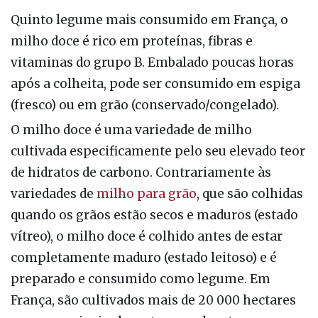
Quinto legume mais consumido em França, o
milho doce é rico em proteínas, fibras e
vitaminas do grupo B. Embalado poucas horas
após a colheita, pode ser consumido em espiga
(fresco) ou em grão (conservado/congelado).
O milho doce é uma variedade de milho
cultivada especificamente pelo seu elevado teor
de hidratos de carbono. Contrariamente às
variedades de
milho para grão
, que são colhidas
quando os grãos estão secos e maduros (estado
vítreo), o milho doce é colhido antes de estar
completamente maduro (estado leitoso) e é
preparado e consumido como legume. Em
França, são cultivados mais de 20 000 hectares