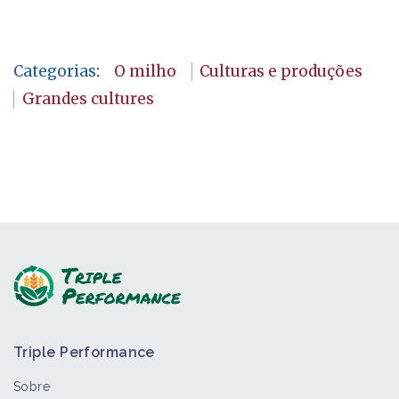
Categorias
:
O milho
Culturas e produções
Grandes cultures
Triple Performance
Sobre