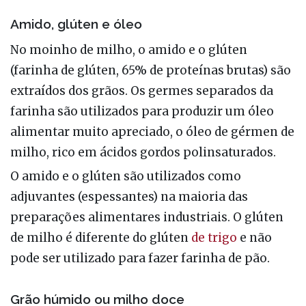
Amido, glúten e óleo
No moinho de milho, o amido e o glúten
(farinha de glúten, 65% de proteínas brutas) são
extraídos dos grãos. Os germes separados da
farinha são utilizados para produzir um óleo
alimentar muito apreciado, o óleo de gérmen de
milho, rico em ácidos gordos polinsaturados.
O amido e o glúten são utilizados como
adjuvantes (espessantes) na maioria das
preparações alimentares industriais. O glúten
de milho é diferente do glúten
de trigo
e não
pode ser utilizado para fazer farinha de pão.
Grão húmido ou milho doce