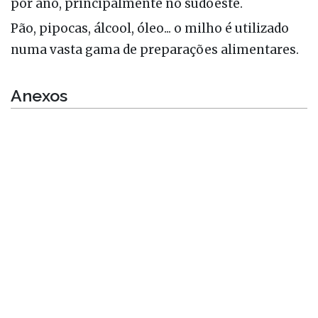
por ano, principalmente no sudoeste.
Pão, pipocas, álcool, óleo... o milho é utilizado
numa vasta gama de preparações alimentares.
Anexos