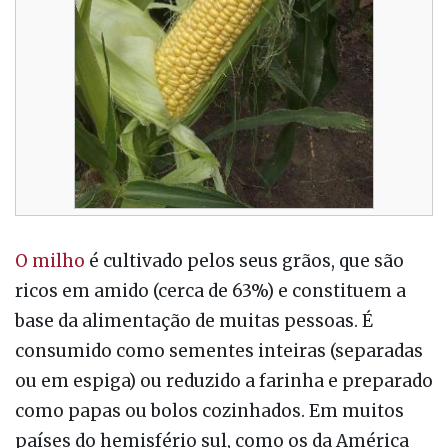
O milho
é cultivado pelos seus grãos, que são
ricos em amido (cerca de 63%) e constituem a
base da alimentação de muitas pessoas. É
consumido como sementes inteiras (separadas
ou em espiga) ou reduzido a farinha e preparado
como papas ou bolos cozinhados. Em muitos
países do hemisfério sul, como os da América