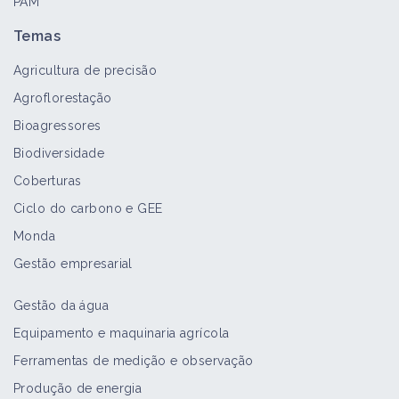
PAM
Temas
Agricultura de precisão
Agroflorestação
Bioagressores
Biodiversidade
Coberturas
Ciclo do carbono e GEE
Monda
Gestão empresarial
Gestão da água
Equipamento e maquinaria agrícola
Ferramentas de medição e observação
Produção de energia