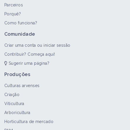
Parceiros
Porquê?
Como funciona?
Comunidade
Criar uma conta ou iniciar sessão
Contribuir? Começa aqui!
Sugerir uma página?
Produções
Culturas arvenses
Criação
Viticultura
Arboricultura
Horticultura de mercado