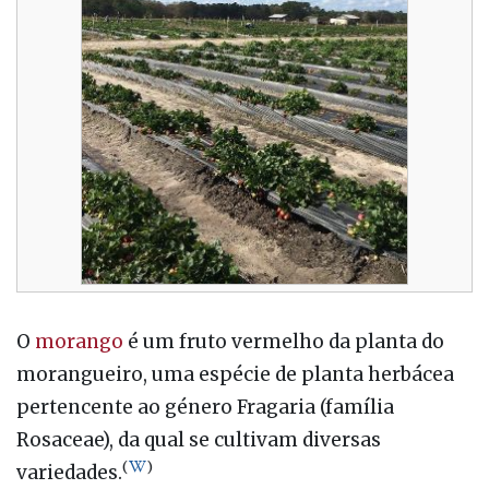
O
morango
é um fruto vermelho da planta do
morangueiro, uma espécie de planta herbácea
pertencente ao género Fragaria (família
Rosaceae), da qual se cultivam diversas
(
)
variedades.