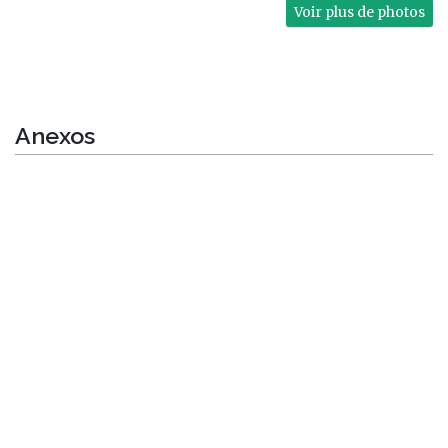
Voir plus de photos
Anexos