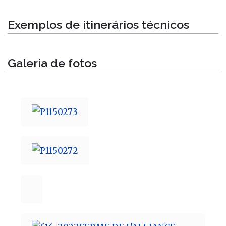
Exemplos de itinerários técnicos
Galeria de fotos