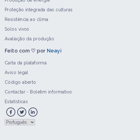
Produção de energia
Proteção integrada das culturas
Resistência ao clima
Solos vivos
Avaliação da produção
Feito com ♡ por
Neayi
Carta da plataforma
Aviso legal
Código aberto
Contactar
-
Boletim informativo
Estatísticas