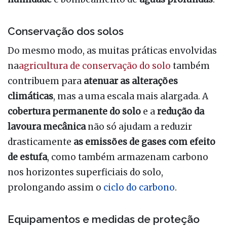
Conservação dos solos
Do mesmo modo, as muitas práticas envolvidas
na
agricultura de conservação do solo
também
contribuem para
atenuar as alterações
climáticas
, mas a uma escala mais alargada. A
cobertura permanente do solo
e a
redução da
lavoura mecânica
não só ajudam a reduzir
drasticamente
as emissões de gases com efeito
de estufa
, como também armazenam carbono
nos horizontes superficiais do solo,
prolongando assim o
ciclo do carbono
.
Equipamentos e medidas de proteção