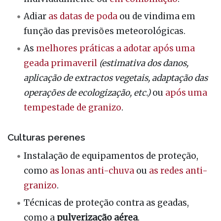
Adiar
as datas de
poda
ou de vindima em
função das previsões meteorológicas.
As
melhores práticas a adotar após uma
geada primaveril
(estimativa dos danos,
aplicação de extractos vegetais, adaptação das
operações de ecologização, etc.)
ou
após uma
tempestade de granizo
.
Culturas perenes
Instalação de equipamentos de proteção,
como
as lonas anti-chuva
ou
as redes anti-
granizo
.
Técnicas de proteção contra as geadas,
como a
pulverização aérea
.