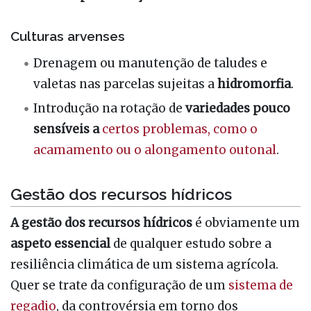
Culturas arvenses
Drenagem ou manutenção de taludes e
valetas nas parcelas sujeitas a
hidromorfia
.
Introdução na rotação de
variedades pouco
sensíveis a
certos problemas, como o
acamamento ou o alongamento outonal
.
Gestão dos recursos hídricos
A gestão dos recursos hídricos
é obviamente um
aspeto essencial
de qualquer estudo sobre a
resiliência climática de um sistema agrícola.
Quer se trate da configuração de um
sistema de
regadio
, da controvérsia em torno dos