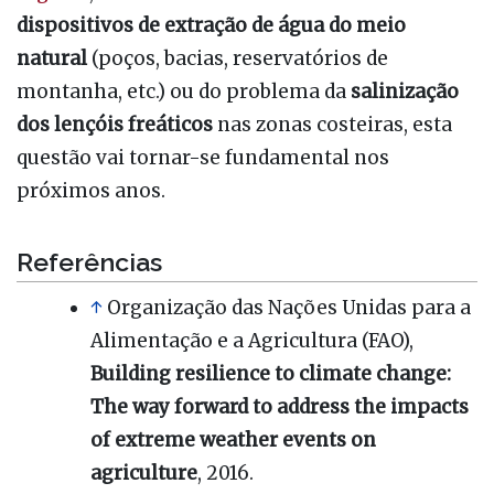
dispositivos de extração de água do meio
natural
(poços, bacias, reservatórios de
montanha, etc.) ou do problema da
salinização
dos lençóis freáticos
nas zonas costeiras, esta
questão vai tornar-se fundamental nos
próximos anos.
Referências
↑
Organização das Nações Unidas para a
Alimentação e a Agricultura (FAO),
Building resilience to climate change:
The way forward to address the impacts
of extreme weather events on
agriculture
, 2016.