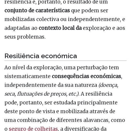
resiliência é, portanto, o resultado de um
conjunto de caraterísticas
que podem ser
mobilizadas colectiva ou independentemente, e
adaptadas ao
contexto local da
exploração e aos
seus problemas.
Resiliência económica
Ao nível da exploração, uma perturbação tem
sistematicamente
consequências económicas
,
independentemente da sua natureza
(doença,
seca, flutuações de preços, etc.)
. A resiliência
pode, portanto, ser estudada principalmente
deste ponto de vista e mobilizada através de
uma combinação de diferentes alavancas, como
o
seguro de colheitas
, a diversificação da