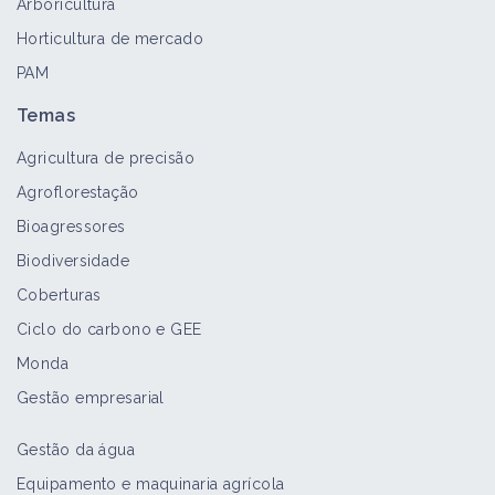
Arboricultura
Horticultura de mercado
PAM
Temas
Agricultura de precisão
Agroflorestação
Bioagressores
Biodiversidade
Coberturas
Ciclo do carbono e GEE
Monda
Gestão empresarial
Gestão da água
Equipamento e maquinaria agrícola