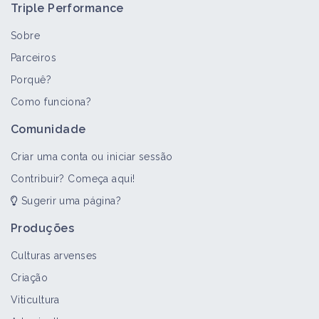
Triple Performance
Sobre
Parceiros
Porquê?
Como funciona?
Comunidade
Criar uma conta ou iniciar sessão
Contribuir? Começa aqui!
Sugerir uma página?
Produções
Culturas arvenses
Criação
Viticultura