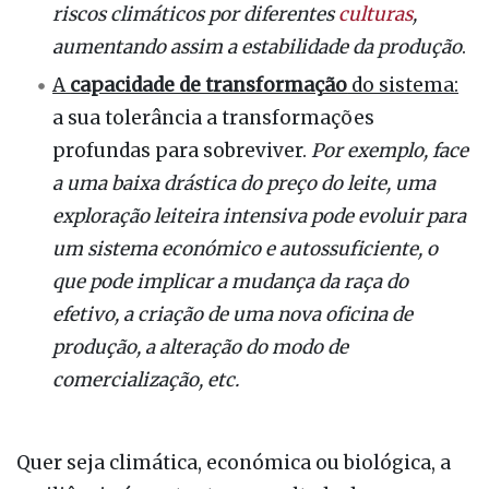
riscos climáticos por diferentes
culturas
,
aumentando assim a estabilidade da produção
.
A
capacidade de transformação
do sistema:
a sua tolerância a transformações
profundas para sobreviver.
Por exemplo, face
a uma baixa drástica do preço do leite, uma
exploração leiteira intensiva pode evoluir para
um sistema económico e autossuficiente, o
que pode implicar a mudança da raça do
efetivo, a criação de uma nova oficina de
produção, a alteração do modo de
comercialização, etc.
Quer seja climática, económica ou biológica, a