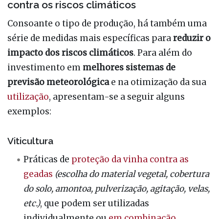
contra os riscos climáticos
Consoante o tipo de produção, há também uma
série de medidas mais específicas para
reduzir o
impacto dos riscos climáticos
. Para além do
investimento em
melhores sistemas de
previsão meteorológica
e na otimização da sua
utilização
, apresentam-se a seguir alguns
exemplos:
Viticultura
Práticas de
proteção da vinha contra as
geadas
(escolha do material vegetal, cobertura
do solo, amontoa, pulverização, agitação, velas,
etc.)
, que podem ser utilizadas
individualmente ou
em combinação
.