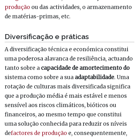
produção
ou das actividades, o armazenamento
de matérias-primas, etc.
Diversificação e práticas
A diversificação técnica e económica constitui
uma poderosa alavanca de resiliência, actuando
tanto sobre a
capacidade de amortecimento do
sistema como sobre a sua
adaptabilidade
. Uma
rotação de culturas mais diversificada significa
que a produção média é mais estável e menos
sensível aos riscos climáticos, bióticos ou
financeiros, ao mesmo tempo que constitui
uma solução conhecida para reduzir os níveis
de
factores de produção
e, consequentemente,