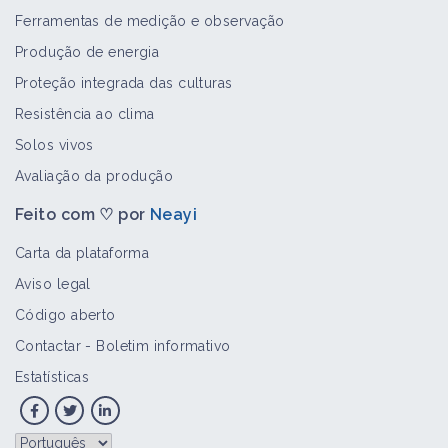
Ferramentas de medição e observação
Produção de energia
Proteção integrada das culturas
Resistência ao clima
Solos vivos
Avaliação da produção
Feito com ♡ por
Neayi
Carta da plataforma
Aviso legal
Código aberto
Contactar
-
Boletim informativo
Estatísticas