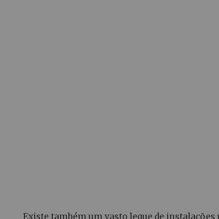
Existe também um vasto leque de instalações 