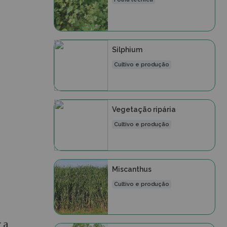
Silphium
Cultivo e produção
Vegetação ripária
Cultivo e produção
Miscanthus
Cultivo e produção
 a