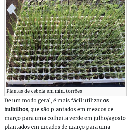
Plantas de cebola em mini torrões
De um modo geral, é mais fácil utilizar
os
bulbilhos
, que são plantados em meados de
março para uma colheita verde em julho/agosto
plantados em meados de março para uma