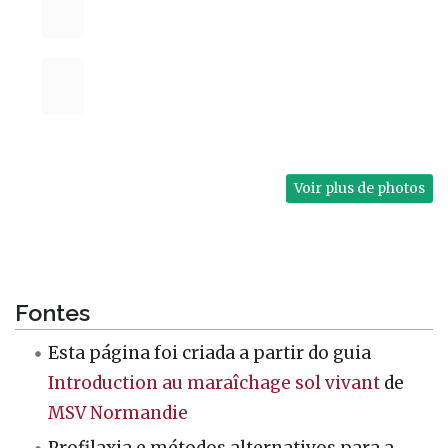
Voir plus de photos
Fontes
Esta página foi criada a partir do guia
Introduction au maraîchage sol vivant
de
MSV Normandie