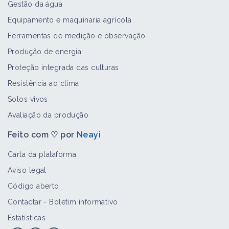
Gestão da água
Equipamento e maquinaria agrícola
Ferramentas de medição e observação
Produção de energia
Proteção integrada das culturas
Resistência ao clima
Solos vivos
Avaliação da produção
Feito com ♡ por
Neayi
Carta da plataforma
Aviso legal
Código aberto
Contactar
-
Boletim informativo
Estatísticas