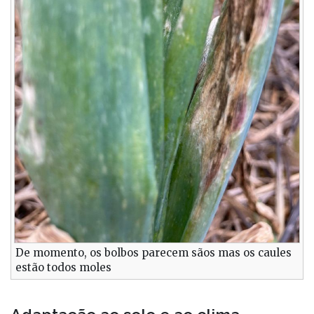
De momento, os bolbos parecem sãos mas os caules
estão todos moles