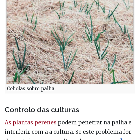
Cebolas sobre palha
Controlo das culturas
As plantas perenes
podem penetrar na palha e
interferir com a a cultura. Se este problema for