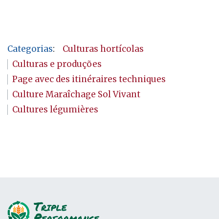
Categorias
:
Culturas hortícolas
Culturas e produções
Page avec des itinéraires techniques
Culture Maraîchage Sol Vivant
Cultures légumières