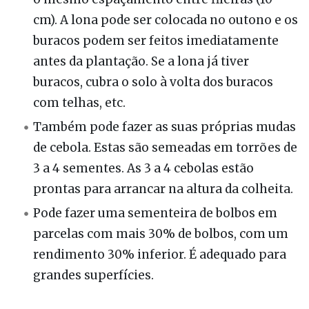
cm). A lona pode ser colocada no outono e os
buracos podem ser feitos imediatamente
antes da plantação. Se a lona já tiver
buracos, cubra o solo à volta dos buracos
com telhas, etc.
Também pode fazer as suas próprias mudas
de cebola. Estas são semeadas em torrões de
3 a 4 sementes. As 3 a 4 cebolas estão
prontas para arrancar na altura da colheita.
Pode fazer uma sementeira de bolbos em
parcelas com mais 30% de bolbos, com um
rendimento 30% inferior. É adequado para
grandes superfícies.