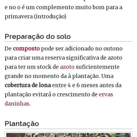
e no o é um complemento muito bom para a
primavera (introdução)
Preparação do solo
De
composto
pode ser adicionado no outono
para criar uma reserva significativa de azoto
para ter um stock de
azoto
suficientemente
grande no momento da à plantação. Uma
cobertura de lona
entre 4 e 6 meses antes da
plantação evitará o crescimento de
ervas
daninhas.
Plantação