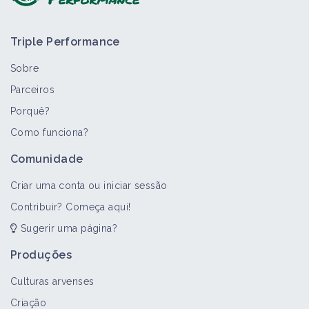
Triple Performance
Sobre
Parceiros
Porquê?
Como funciona?
Comunidade
Criar uma conta ou iniciar sessão
Contribuir? Começa aqui!
Sugerir uma página?
Produções
Culturas arvenses
Criação