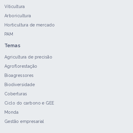
Viticultura
Arboricultura
Horticultura de mercado
PAM
Temas
Agricultura de precisão
Agroflorestação
Bioagressores
Biodiversidade
Coberturas
Ciclo do carbono e GEE
Monda
Gestão empresarial